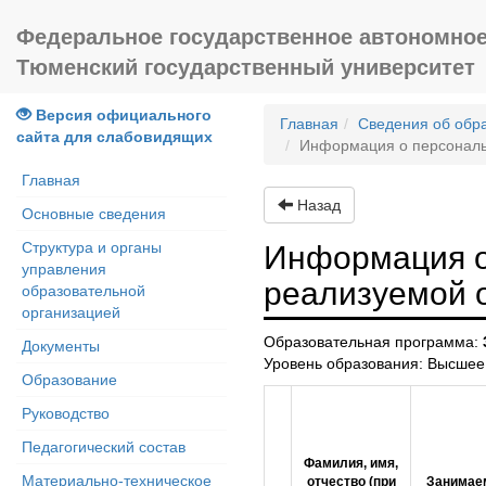
Федеральное государственное автономное
Тюменский государственный университет
Версия официального
Главная
Сведения об обр
сайта для слабовидящих
Информация о персональ
Главная
Назад
Основные сведения
Структура и органы
Информация о
управления
реализуемой 
образовательной
организацией
Образовательная программа:
Документы
Уровень образования: Высшее
Образование
Руководство
Педагогический состав
Фамилия, имя,
Материально-техническое
отчество (при
Занимае